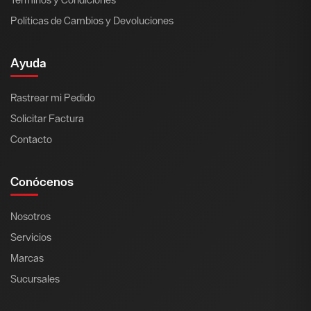
Políticas de Cambios y Devoluciones
Ayuda
Rastrear mi Pedido
Solicitar Factura
Contacto
Conócenos
Nosotros
Servicios
Marcas
Sucursales