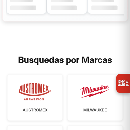
Busquedas por Marcas
AUSTROMEX
MILWAUKEE