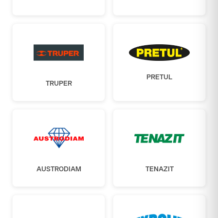
PRETUL
TRUPER
AUSTRODIAM
TENAZIT