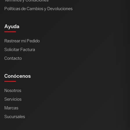
Políticas de Cambios y Devoluciones
Ayuda
Rastrear mi Pedido
Solicitar Factura
Contacto
Conócenos
Nosotros
Servicios
Marcas
Sucursales