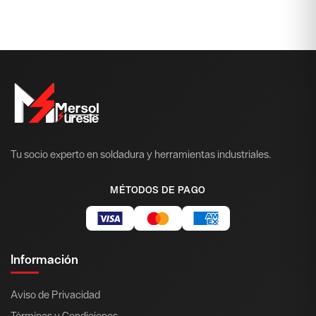
Tu socio experto en soldadura y herramientas industriales.
MÉTODOS DE PAGO
Información
Aviso de Privacidad
Términos y Condiciones