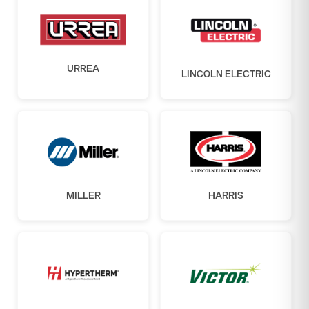
URREA
LINCOLN ELECTRIC
MILLER
HARRIS