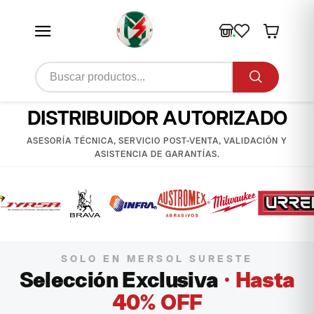
DISTRIBUIDOR AUTORIZADO
ASESORÍA TÉCNICA, SERVICIO POST-VENTA, VALIDACIÓN Y
ASISTENCIA DE GARANTÍAS.
SOLO EN MERSOL SURESTE
Selección Exclusiva
· Hasta
40% OFF