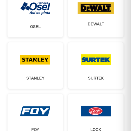
DEWALT
OSEL
STANLEY
SURTEK
FOY
LOCK