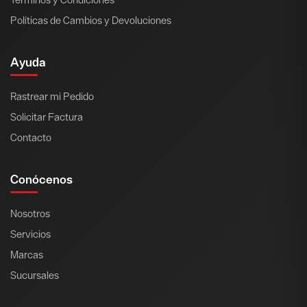
Políticas de Cambios y Devoluciones
Ayuda
Rastrear mi Pedido
Solicitar Factura
Contacto
Conócenos
Nosotros
Servicios
Marcas
Sucursales