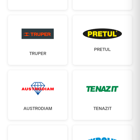
PRETUL
TRUPER
AUSTRODIAM
TENAZIT