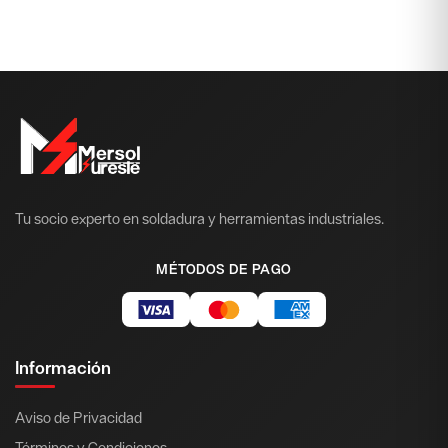
Tu socio experto en soldadura y herramientas industriales.
MÉTODOS DE PAGO
Información
Aviso de Privacidad
Términos y Condiciones