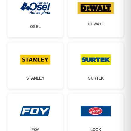
DEWALT
OSEL
STANLEY
SURTEK
FOY
LOCK