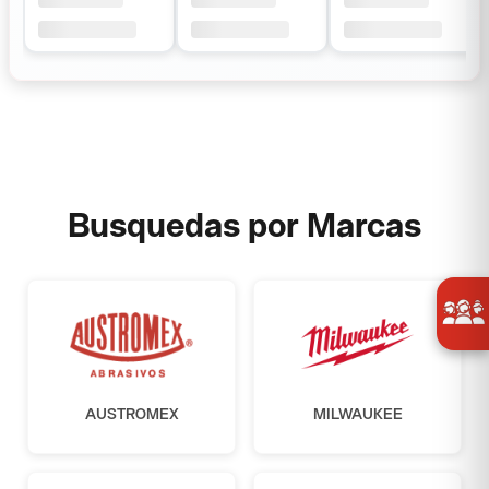
Busquedas por Marcas
AUSTROMEX
MILWAUKEE