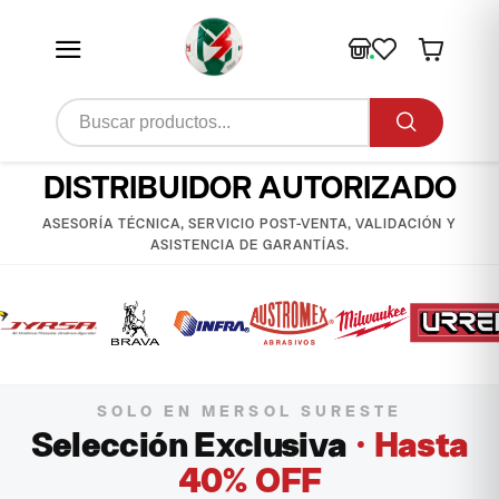
DISTRIBUIDOR AUTORIZADO
ASESORÍA TÉCNICA, SERVICIO POST-VENTA, VALIDACIÓN Y
ASISTENCIA DE GARANTÍAS.
SOLO EN MERSOL SURESTE
Selección Exclusiva
· Hasta
40% OFF