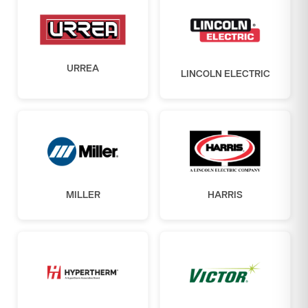
URREA
LINCOLN ELECTRIC
MILLER
HARRIS