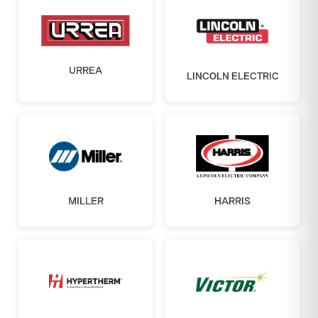
URREA
LINCOLN ELECTRIC
MILLER
HARRIS