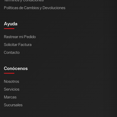
Políticas de Cambios y Devoluciones
Ayuda
Rastrear mi Pedido
Solicitar Factura
Contacto
Conócenos
Nosotros
Servicios
Marcas
Sucursales