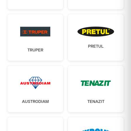
PRETUL
TRUPER
AUSTRODIAM
TENAZIT