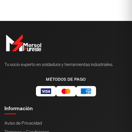
Tu socio experto en soldadura y herramientas industriales.
MÉTODOS DE PAGO
Información
Aviso de Privacidad
Términos y Condiciones