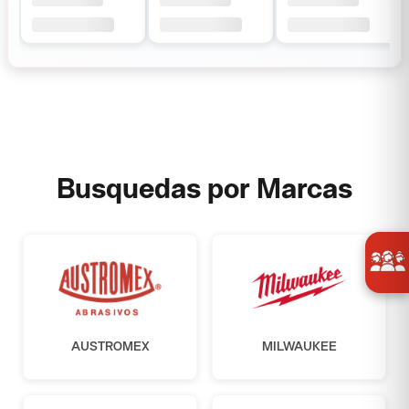
Busquedas por Marcas
AUSTROMEX
MILWAUKEE