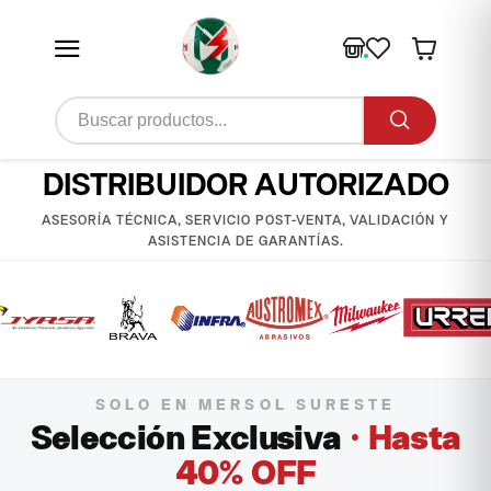
DISTRIBUIDOR AUTORIZADO
ASESORÍA TÉCNICA, SERVICIO POST-VENTA, VALIDACIÓN Y
ASISTENCIA DE GARANTÍAS.
SOLO EN MERSOL SURESTE
Selección Exclusiva
· Hasta
40% OFF