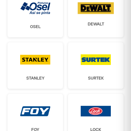
DEWALT
OSEL
STANLEY
SURTEK
FOY
LOCK