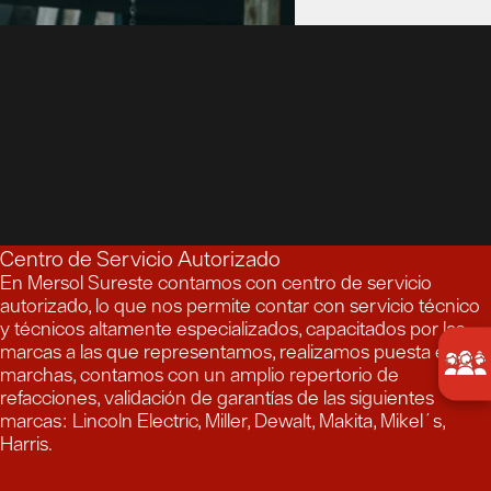
Centro de Servicio Autorizado
En Mersol Sureste contamos con centro de servicio
autorizado, lo que nos permite contar con servicio técnico
y técnicos altamente especializados, capacitados por las
marcas a las que representamos, realizamos puesta en
marchas, contamos con un amplio repertorio de
refacciones, validación de garantías de las siguientes
marcas: Lincoln Electric, Miller, Dewalt, Makita, Mikel´s,
Harris.