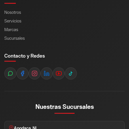
Nosotros
Servicios
Marcas
Sucursales
Contacto y Redes
Nuestras Sucursales
Apodaca, NL