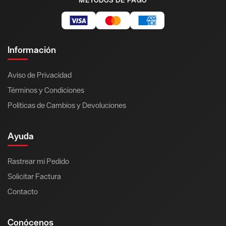
MÉTODOS DE PAGO
Información
Aviso de Privacidad
Términos y Condiciones
Políticas de Cambios y Devoluciones
Ayuda
Rastrear mi Pedido
Solicitar Factura
Contacto
Conócenos