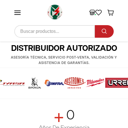
DISTRIBUIDOR AUTORIZADO
ASESORÍA TÉCNICA, SERVICIO POST-VENTA, VALIDACIÓN Y
ASISTENCIA DE GARANTÍAS.
+
0
Años De Experiencia