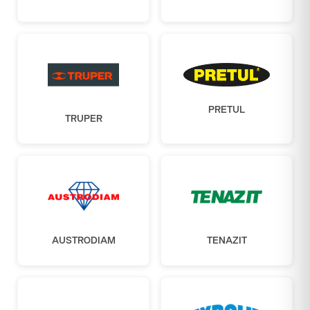
PRETUL
TRUPER
AUSTRODIAM
TENAZIT