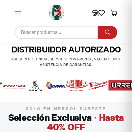
DISTRIBUIDOR AUTORIZADO
ASESORÍA TÉCNICA, SERVICIO POST-VENTA, VALIDACIÓN Y
ASISTENCIA DE GARANTÍAS.
SOLO EN MERSOL SURESTE
Selección Exclusiva
· Hasta
40% OFF