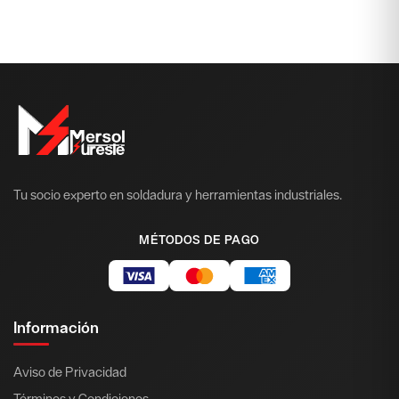
Tu socio experto en soldadura y herramientas industriales.
MÉTODOS DE PAGO
Información
Aviso de Privacidad
Términos y Condiciones