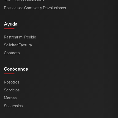
Políticas de Cambios y Devoluciones
Ayuda
Rastrear mi Pedido
Solicitar Factura
Contacto
Conócenos
Nosotros
Servicios
Marcas
Sucursales