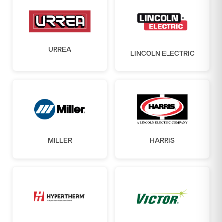
URREA
LINCOLN ELECTRIC
MILLER
HARRIS