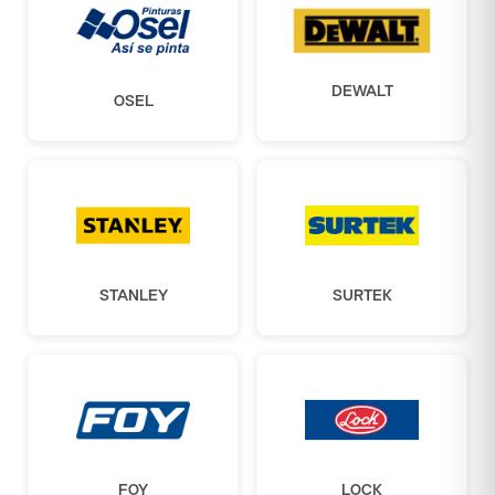
DEWALT
OSEL
STANLEY
SURTEK
FOY
LOCK