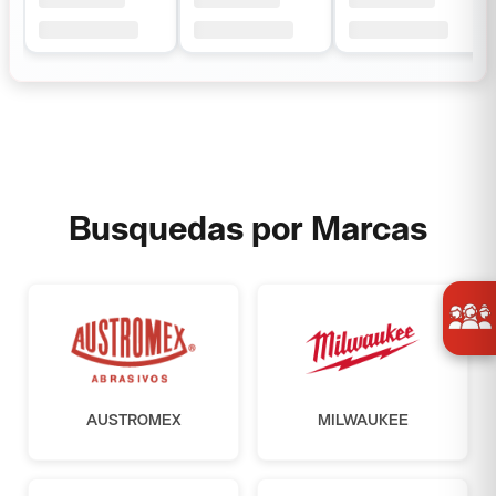
Busquedas por Marcas
AUSTROMEX
MILWAUKEE