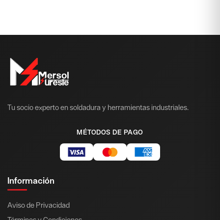
Tu socio experto en soldadura y herramientas industriales.
MÉTODOS DE PAGO
Información
Aviso de Privacidad
Términos y Condiciones