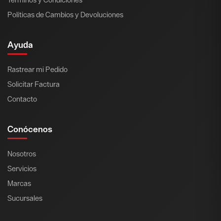
Políticas de Cambios y Devoluciones
Ayuda
Rastrear mi Pedido
Solicitar Factura
Contacto
Conócenos
Nosotros
Servicios
Marcas
Sucursales