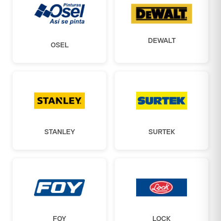
DEWALT
OSEL
STANLEY
SURTEK
FOY
LOCK