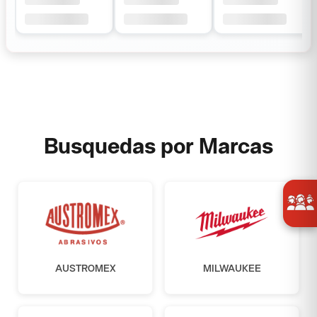
Busquedas por Marcas
AUSTROMEX
MILWAUKEE