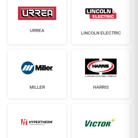
URREA
LINCOLN ELECTRIC
MILLER
HARRIS