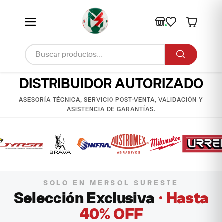
DISTRIBUIDOR AUTORIZADO
ASESORÍA TÉCNICA, SERVICIO POST-VENTA, VALIDACIÓN Y
ASISTENCIA DE GARANTÍAS.
SOLO EN MERSOL SURESTE
Selección Exclusiva
· Hasta
40% OFF