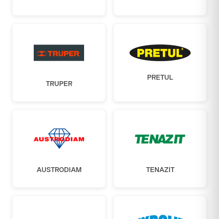
PRETUL
TRUPER
AUSTRODIAM
TENAZIT