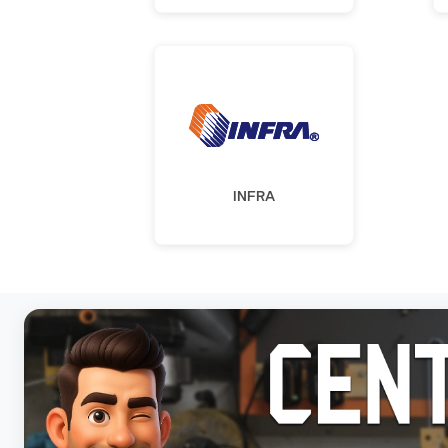
INFRA