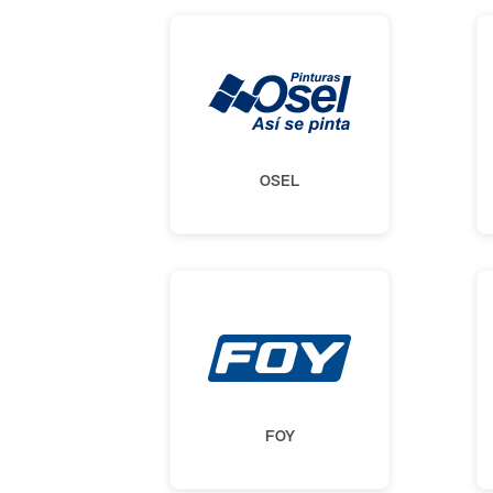
OSEL
FOY