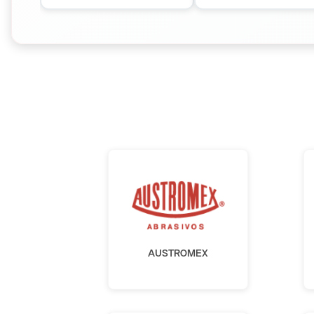
AUSTROMEX