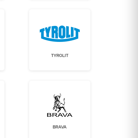
TYROLIT
BRAVA