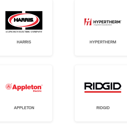
HARRIS
HYPERTHERM
APPLETON
RIDGID