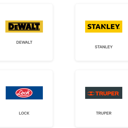
DEWALT
STANLEY
LOCK
TRUPER