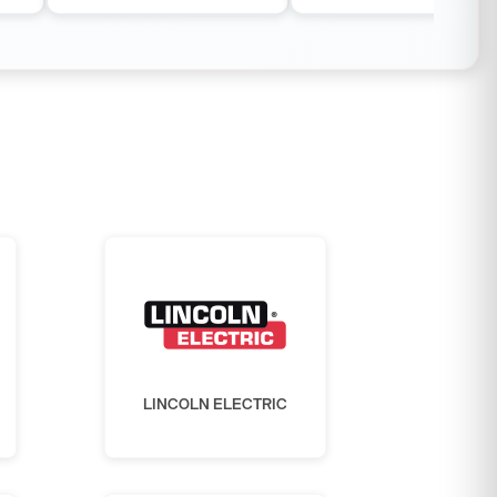
LINCOLN ELECTRIC