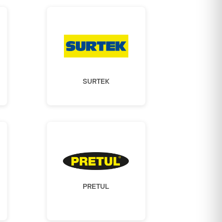
SURTEK
PRETUL