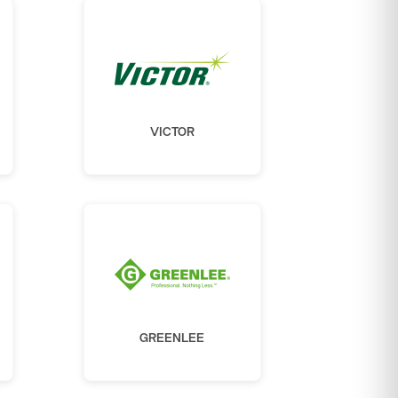
VICTOR
GREENLEE