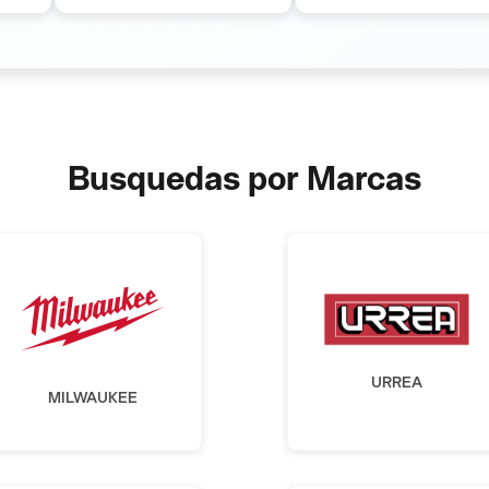
Busquedas por Marcas
URREA
MILWAUKEE