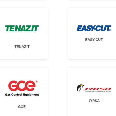
EASY CUT
TENAZIT
JYRSA
GCE