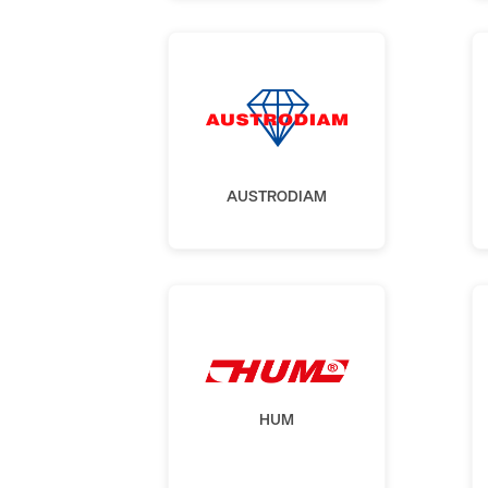
AUSTRODIAM
HUM