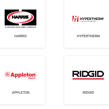
HARRIS
HYPERTHERM
APPLETON
RIDGID