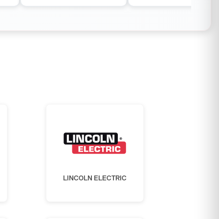
LINCOLN ELECTRIC