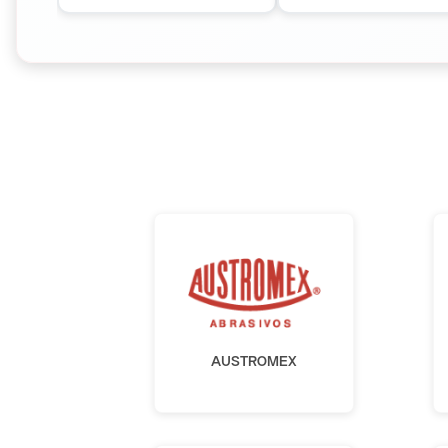
AUSTROMEX