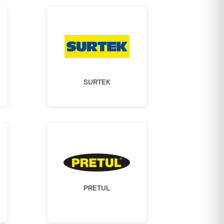
SURTEK
PRETUL