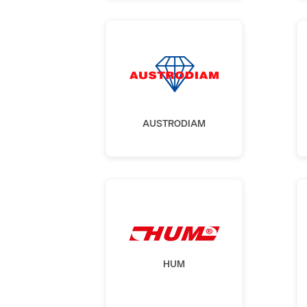
AUSTRODIAM
HUM