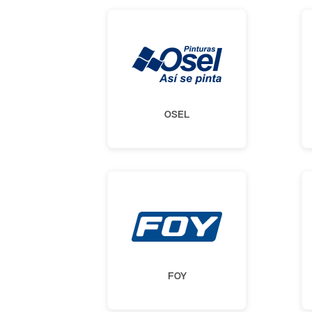
OSEL
FOY