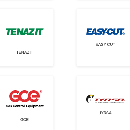
EASY CUT
TENAZIT
JYRSA
GCE