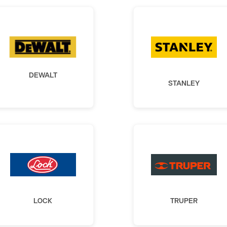
DEWALT
STANLEY
LOCK
TRUPER