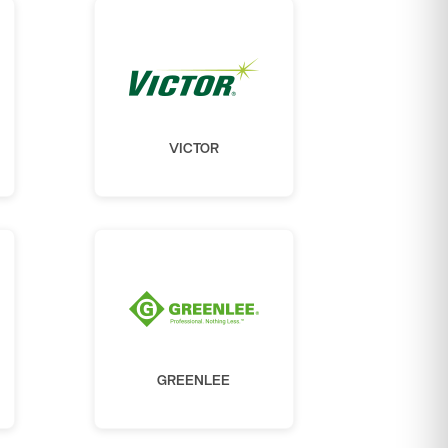
VICTOR
GREENLEE