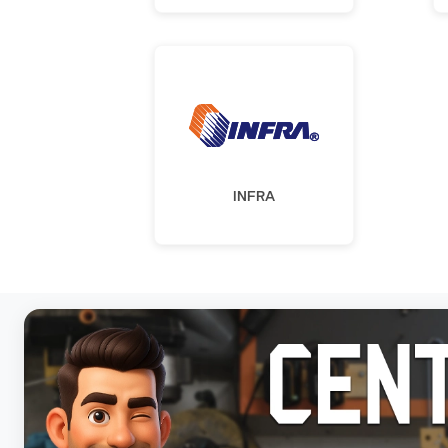
INFRA