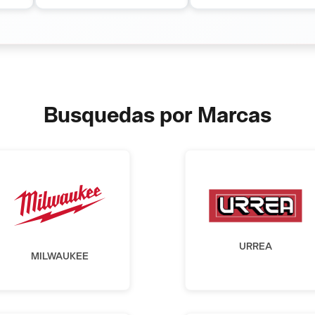
Busquedas por Marcas
URREA
MILWAUKEE