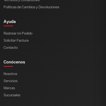
Políticas de Cambios y Devoluciones
Ayuda
Rastrear mi Pedido
Solicitar Factura
Contacto
Conócenos
Nosotros
Servicios
Marcas
Sucursales