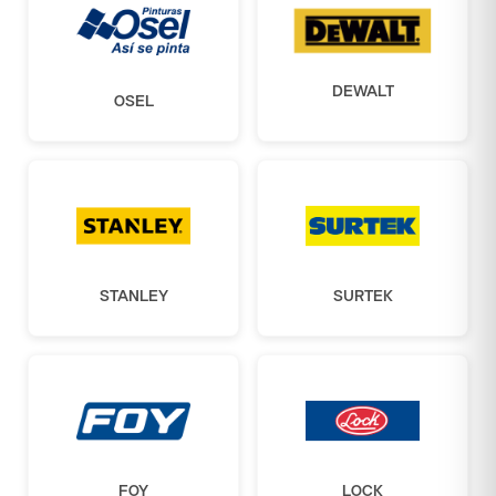
DEWALT
OSEL
STANLEY
SURTEK
FOY
LOCK