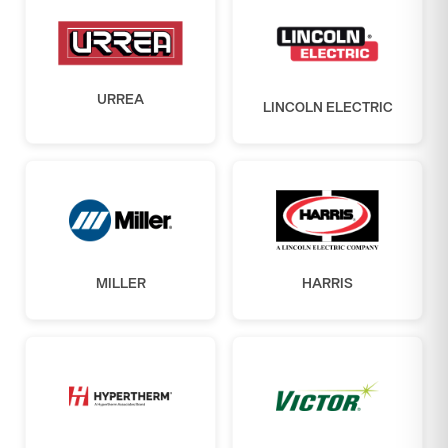
URREA
LINCOLN ELECTRIC
MILLER
HARRIS