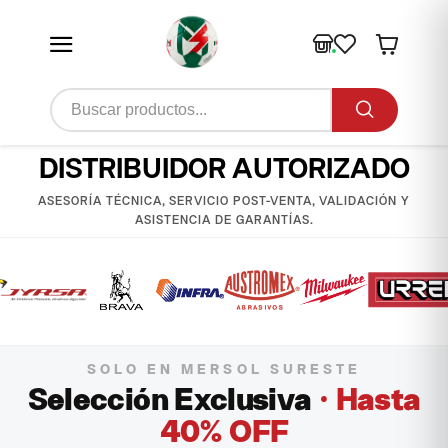
DISTRIBUIDOR AUTORIZADO
ASESORÍA TÉCNICA, SERVICIO POST-VENTA, VALIDACIÓN Y
ASISTENCIA DE GARANTÍAS.
SOLO EN MERSOL SURESTE
Selección Exclusiva
· Hasta
40% OFF