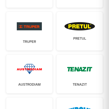
PRETUL
TRUPER
AUSTRODIAM
TENAZIT