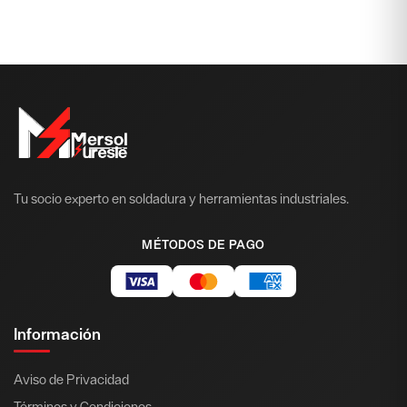
Tu socio experto en soldadura y herramientas industriales.
MÉTODOS DE PAGO
Información
Aviso de Privacidad
Términos y Condiciones