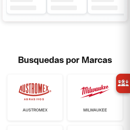
Busquedas por Marcas
AUSTROMEX
MILWAUKEE