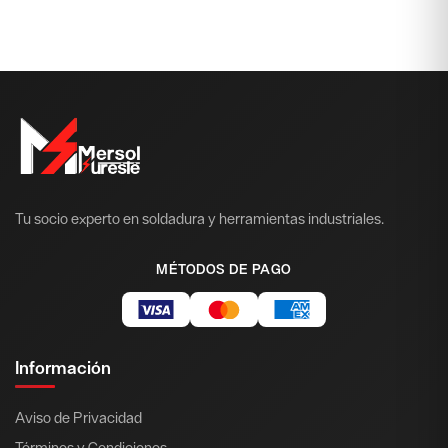
Tu socio experto en soldadura y herramientas industriales.
MÉTODOS DE PAGO
Información
Aviso de Privacidad
Términos y Condiciones