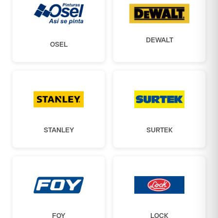
DEWALT
OSEL
STANLEY
SURTEK
FOY
LOCK