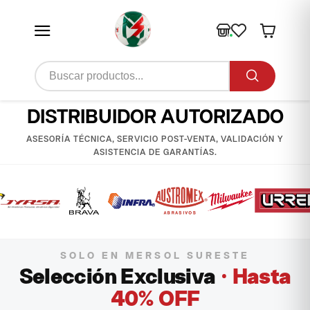
DISTRIBUIDOR AUTORIZADO
ASESORÍA TÉCNICA, SERVICIO POST-VENTA, VALIDACIÓN Y
ASISTENCIA DE GARANTÍAS.
SOLO EN MERSOL SURESTE
Selección Exclusiva
· Hasta
40% OFF