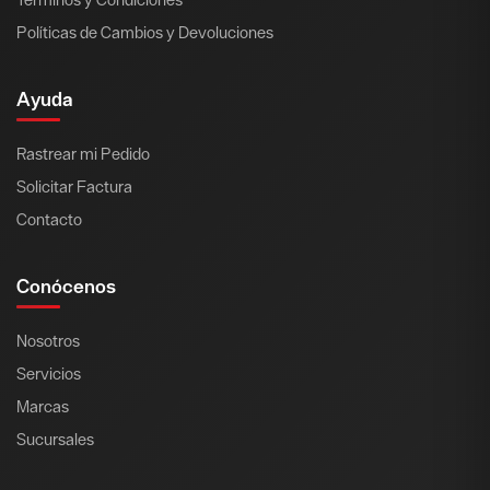
Políticas de Cambios y Devoluciones
Ayuda
Rastrear mi Pedido
Solicitar Factura
Contacto
Conócenos
Nosotros
Servicios
Marcas
Sucursales