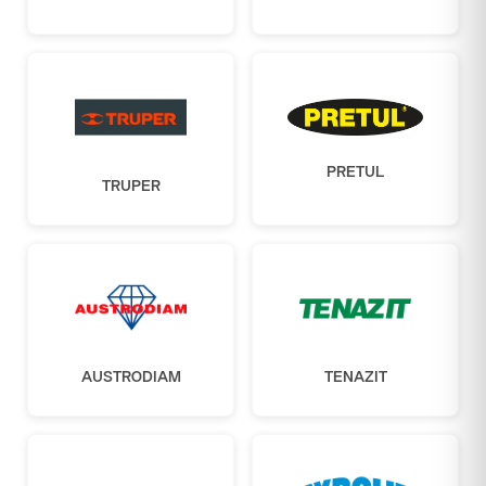
PRETUL
TRUPER
AUSTRODIAM
TENAZIT