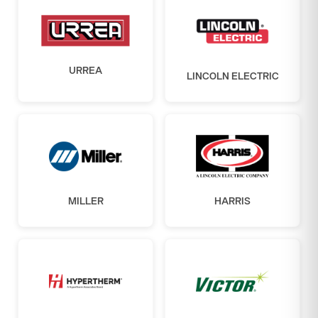
URREA
LINCOLN ELECTRIC
MILLER
HARRIS