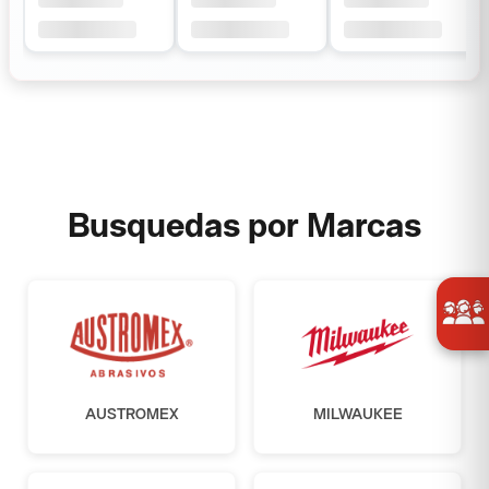
Busquedas por Marcas
AUSTROMEX
MILWAUKEE