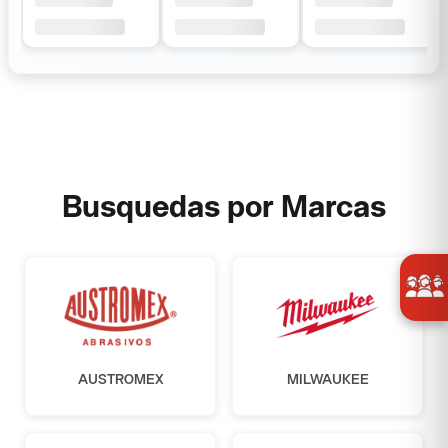
Busquedas por Marcas
AUSTROMEX
MILWAUKEE