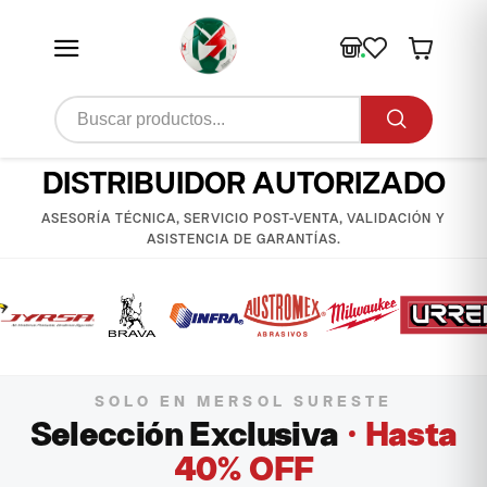
DISTRIBUIDOR AUTORIZADO
ASESORÍA TÉCNICA, SERVICIO POST-VENTA, VALIDACIÓN Y
ASISTENCIA DE GARANTÍAS.
SOLO EN MERSOL SURESTE
Selección Exclusiva
· Hasta
40% OFF