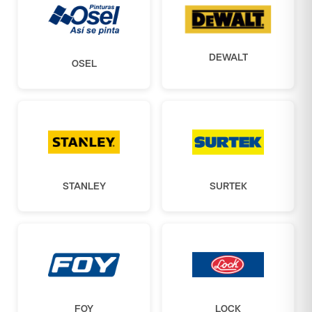
DEWALT
OSEL
STANLEY
SURTEK
FOY
LOCK