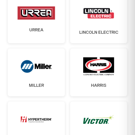
URREA
LINCOLN ELECTRIC
MILLER
HARRIS