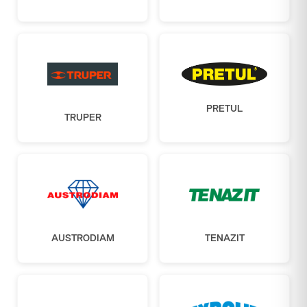
PRETUL
TRUPER
AUSTRODIAM
TENAZIT