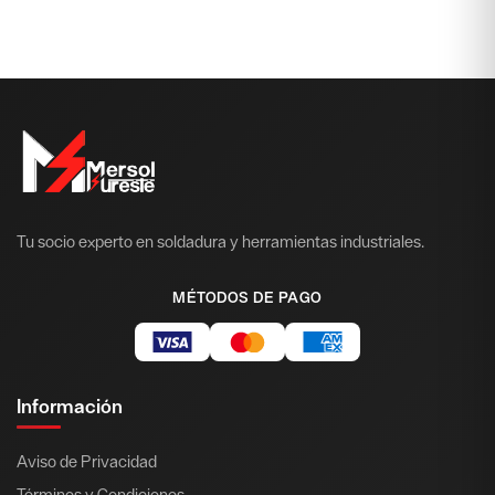
Tu socio experto en soldadura y herramientas industriales.
MÉTODOS DE PAGO
Información
Aviso de Privacidad
Términos y Condiciones