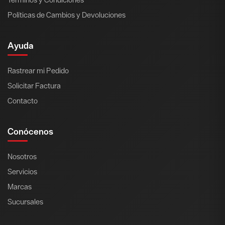
Políticas de Cambios y Devoluciones
Ayuda
Rastrear mi Pedido
Solicitar Factura
Contacto
Conócenos
Nosotros
Servicios
Marcas
Sucursales