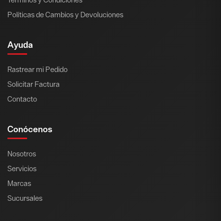
Políticas de Cambios y Devoluciones
Ayuda
Rastrear mi Pedido
Solicitar Factura
Contacto
Conócenos
Nosotros
Servicios
Marcas
Sucursales