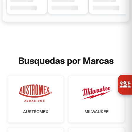
Busquedas por Marcas
AUSTROMEX
MILWAUKEE