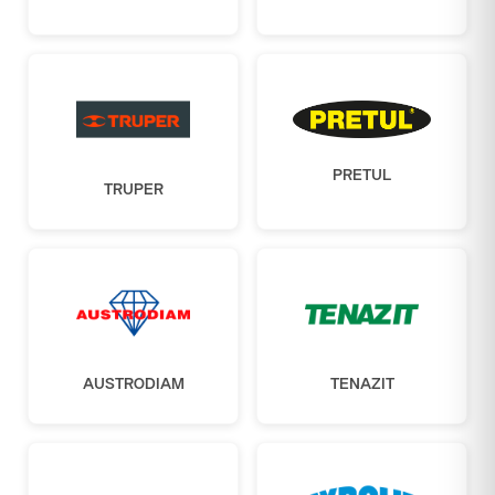
PRETUL
TRUPER
AUSTRODIAM
TENAZIT