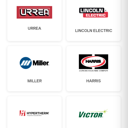
URREA
LINCOLN ELECTRIC
MILLER
HARRIS