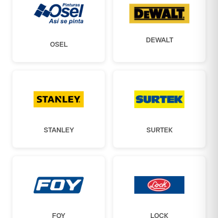
DEWALT
OSEL
STANLEY
SURTEK
FOY
LOCK