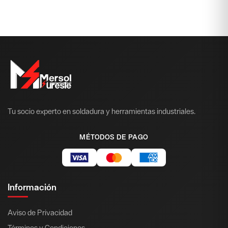
Tu socio experto en soldadura y herramientas industriales.
MÉTODOS DE PAGO
Información
Aviso de Privacidad
Términos y Condiciones