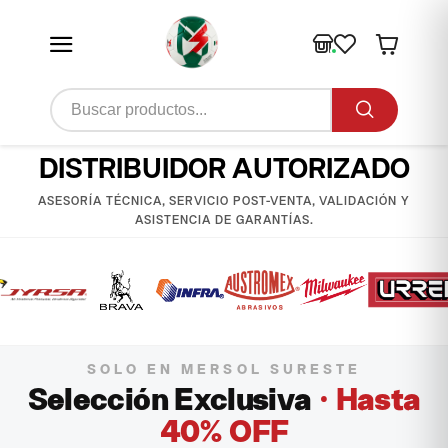
DISTRIBUIDOR AUTORIZADO
ASESORÍA TÉCNICA, SERVICIO POST-VENTA, VALIDACIÓN Y
ASISTENCIA DE GARANTÍAS.
SOLO EN MERSOL SURESTE
Selección Exclusiva
· Hasta
40% OFF