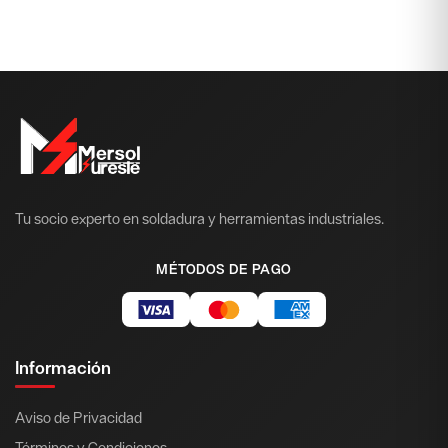
Tu socio experto en soldadura y herramientas industriales.
MÉTODOS DE PAGO
Información
Aviso de Privacidad
Términos y Condiciones