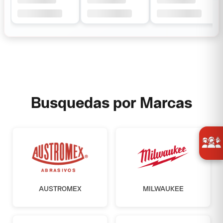
Busquedas por Marcas
AUSTROMEX
MILWAUKEE