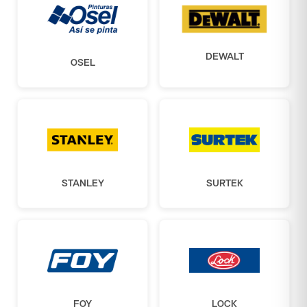
DEWALT
OSEL
STANLEY
SURTEK
FOY
LOCK