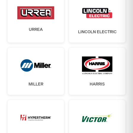
URREA
LINCOLN ELECTRIC
MILLER
HARRIS