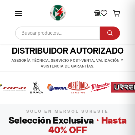
DISTRIBUIDOR AUTORIZADO
ASESORÍA TÉCNICA, SERVICIO POST-VENTA, VALIDACIÓN Y
ASISTENCIA DE GARANTÍAS.
SOLO EN MERSOL SURESTE
Selección Exclusiva
· Hasta
40% OFF