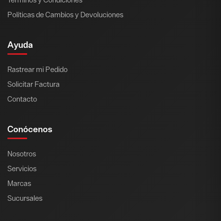
Políticas de Cambios y Devoluciones
Ayuda
Rastrear mi Pedido
Solicitar Factura
Contacto
Conócenos
Nosotros
Servicios
Marcas
Sucursales