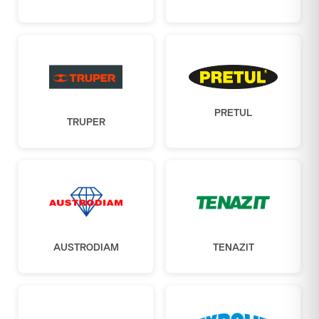
PRETUL
TRUPER
AUSTRODIAM
TENAZIT