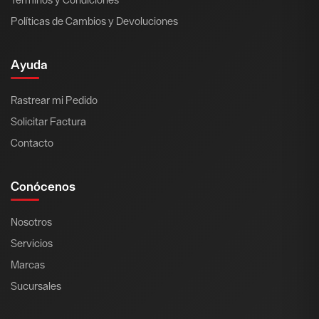
Políticas de Cambios y Devoluciones
Ayuda
Rastrear mi Pedido
Solicitar Factura
Contacto
Conócenos
Nosotros
Servicios
Marcas
Sucursales