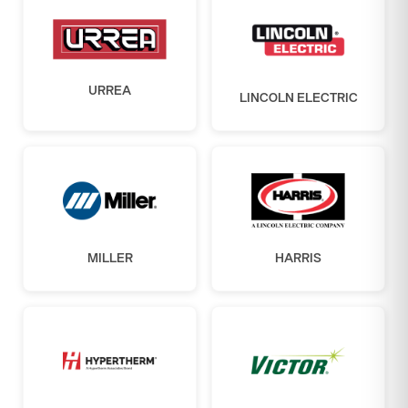
URREA
LINCOLN ELECTRIC
MILLER
HARRIS