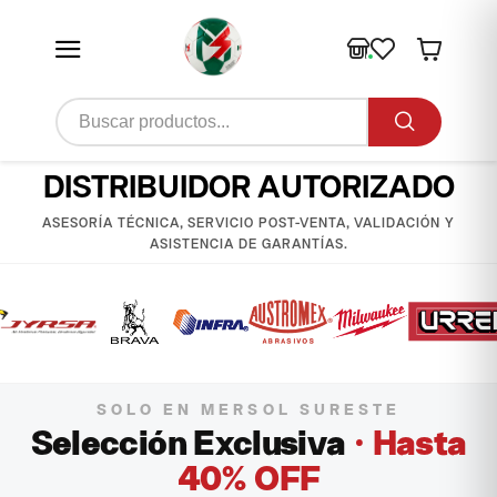
DISTRIBUIDOR AUTORIZADO
ASESORÍA TÉCNICA, SERVICIO POST-VENTA, VALIDACIÓN Y
ASISTENCIA DE GARANTÍAS.
SOLO EN MERSOL SURESTE
Selección Exclusiva
· Hasta
40% OFF