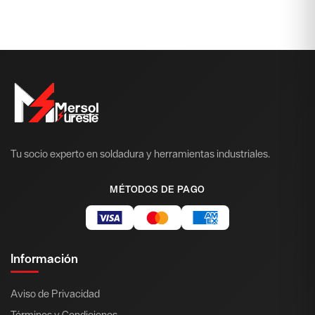
Tu socio experto en soldadura y herramientas industriales.
MÉTODOS DE PAGO
Información
Aviso de Privacidad
Términos y Condiciones