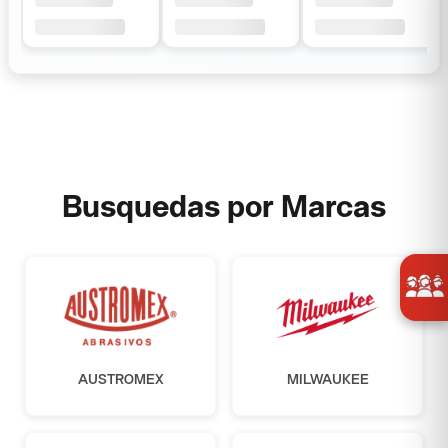
Busquedas por Marcas
AUSTROMEX
MILWAUKEE