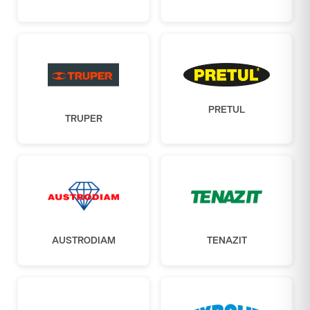
PRETUL
TRUPER
AUSTRODIAM
TENAZIT