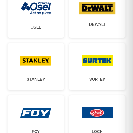
DEWALT
OSEL
STANLEY
SURTEK
FOY
LOCK