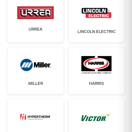
URREA
LINCOLN ELECTRIC
MILLER
HARRIS