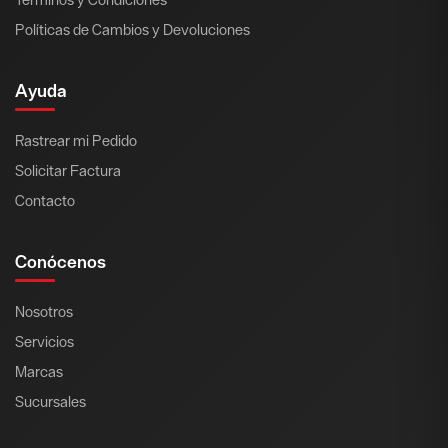
Políticas de Cambios y Devoluciones
Ayuda
Rastrear mi Pedido
Solicitar Factura
Contacto
Conócenos
Nosotros
Servicios
Marcas
Sucursales