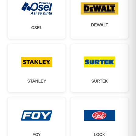
DEWALT
OSEL
STANLEY
SURTEK
FOY
LOCK