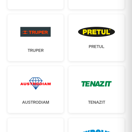
PRETUL
TRUPER
AUSTRODIAM
TENAZIT