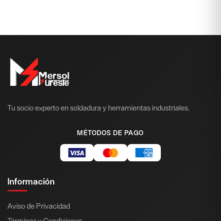
Tu socio experto en soldadura y herramientas industriales.
MÉTODOS DE PAGO
Información
Aviso de Privacidad
Términos y Condiciones