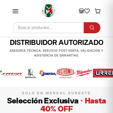
DISTRIBUIDOR AUTORIZADO
ASESORÍA TÉCNICA, SERVICIO POST-VENTA, VALIDACIÓN Y
ASISTENCIA DE GARANTÍAS.
SOLO EN MERSOL SURESTE
Selección Exclusiva
· Hasta
40% OFF