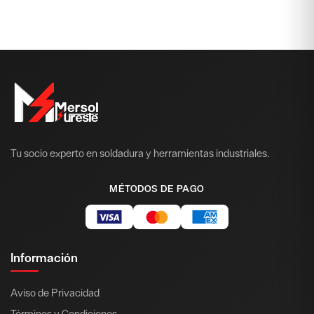
Tu socio experto en soldadura y herramientas industriales.
MÉTODOS DE PAGO
Información
Aviso de Privacidad
Términos y Condiciones