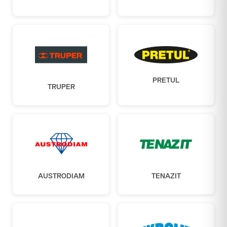
PRETUL
TRUPER
AUSTRODIAM
TENAZIT