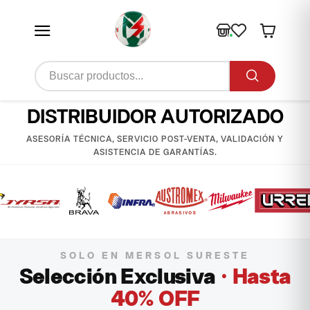
DISTRIBUIDOR AUTORIZADO
ASESORÍA TÉCNICA, SERVICIO POST-VENTA, VALIDACIÓN Y
ASISTENCIA DE GARANTÍAS.
SOLO EN MERSOL SURESTE
Selección Exclusiva
· Hasta
40% OFF