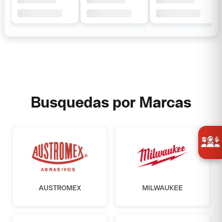
Busquedas por Marcas
AUSTROMEX
MILWAUKEE