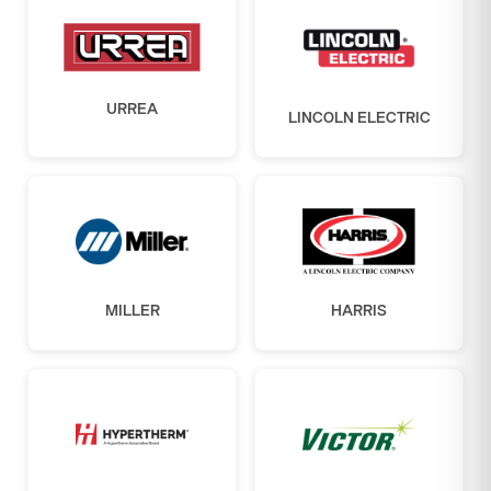
URREA
LINCOLN ELECTRIC
MILLER
HARRIS