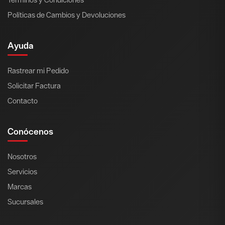
Políticas de Cambios y Devoluciones
Ayuda
Rastrear mi Pedido
Solicitar Factura
Contacto
Conócenos
Nosotros
Servicios
Marcas
Sucursales