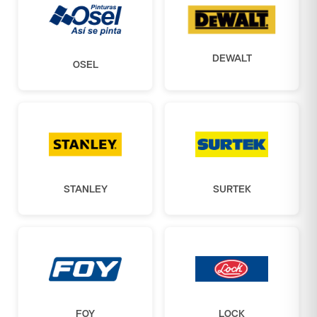
DEWALT
OSEL
STANLEY
SURTEK
FOY
LOCK