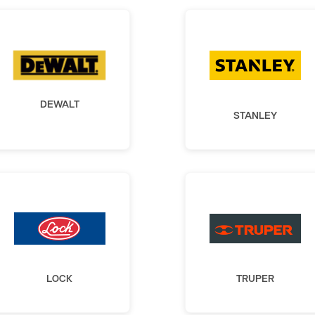
DEWALT
STANLEY
LOCK
TRUPER