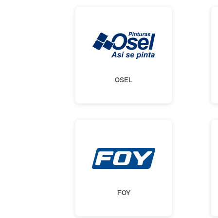
OSEL
FOY