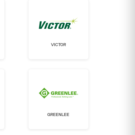
VICTOR
GREENLEE