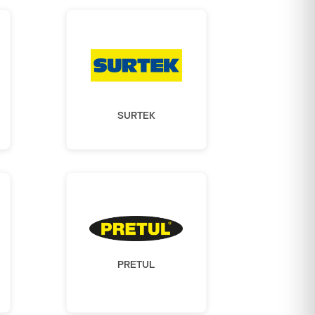
SURTEK
PRETUL