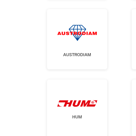
AUSTRODIAM
HUM