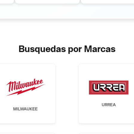
Busquedas por Marcas
URREA
MILWAUKEE