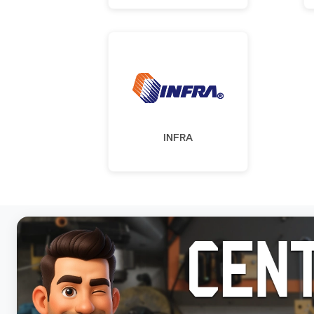
INFRA