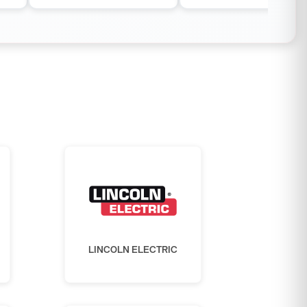
LINCOLN ELECTRIC