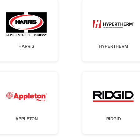
HARRIS
HYPERTHERM
APPLETON
RIDGID