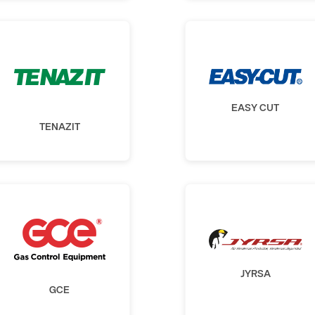
EASY CUT
TENAZIT
JYRSA
GCE