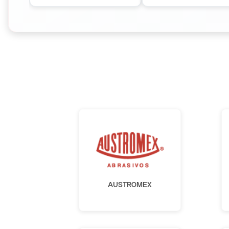
AUSTROMEX