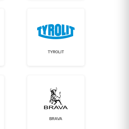
TYROLIT
BRAVA