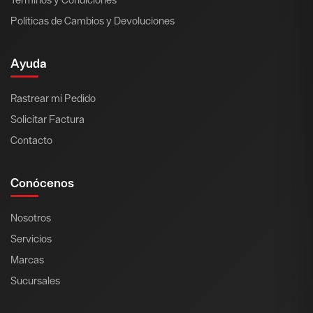
Políticas de Cambios y Devoluciones
Ayuda
Rastrear mi Pedido
Solicitar Factura
Contacto
Conócenos
Nosotros
Servicios
Marcas
Sucursales