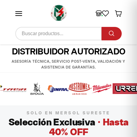
DISTRIBUIDOR AUTORIZADO
ASESORÍA TÉCNICA, SERVICIO POST-VENTA, VALIDACIÓN Y
ASISTENCIA DE GARANTÍAS.
SOLO EN MERSOL SURESTE
Selección Exclusiva
· Hasta
40% OFF