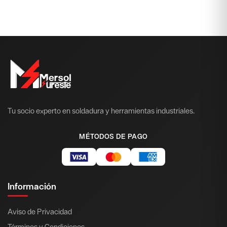
Tu socio experto en soldadura y herramientas industriales.
MÉTODOS DE PAGO
Información
Aviso de Privacidad
Términos y Condiciones