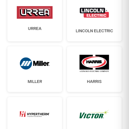
URREA
LINCOLN ELECTRIC
MILLER
HARRIS