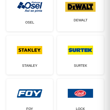
DEWALT
OSEL
STANLEY
SURTEK
FOY
LOCK