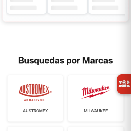
Busquedas por Marcas
AUSTROMEX
MILWAUKEE