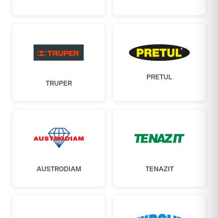
PRETUL
TRUPER
AUSTRODIAM
TENAZIT