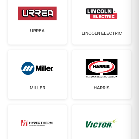
URREA
LINCOLN ELECTRIC
MILLER
HARRIS