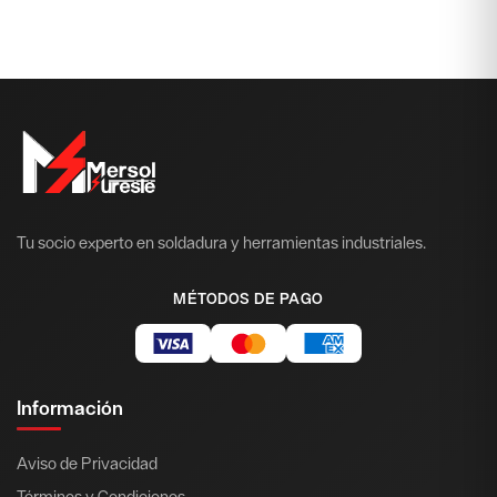
Tu socio experto en soldadura y herramientas industriales.
MÉTODOS DE PAGO
Información
Aviso de Privacidad
Términos y Condiciones