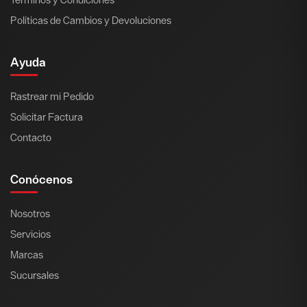
Políticas de Cambios y Devoluciones
Ayuda
Rastrear mi Pedido
Solicitar Factura
Contacto
Conócenos
Nosotros
Servicios
Marcas
Sucursales