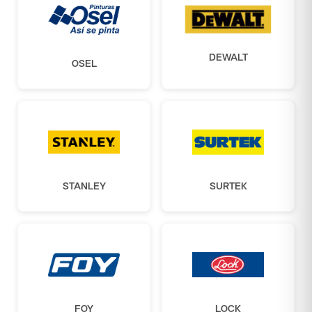
DEWALT
OSEL
STANLEY
SURTEK
FOY
LOCK