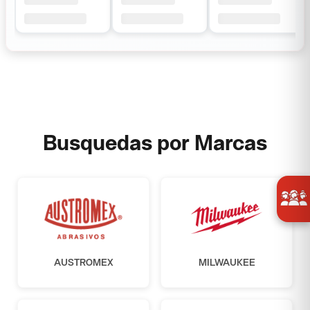
Busquedas por Marcas
AUSTROMEX
MILWAUKEE