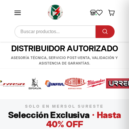
DISTRIBUIDOR AUTORIZADO
ASESORÍA TÉCNICA, SERVICIO POST-VENTA, VALIDACIÓN Y
ASISTENCIA DE GARANTÍAS.
SOLO EN MERSOL SURESTE
Selección Exclusiva
· Hasta
40% OFF