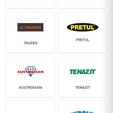
PRETUL
TRUPER
AUSTRODIAM
TENAZIT